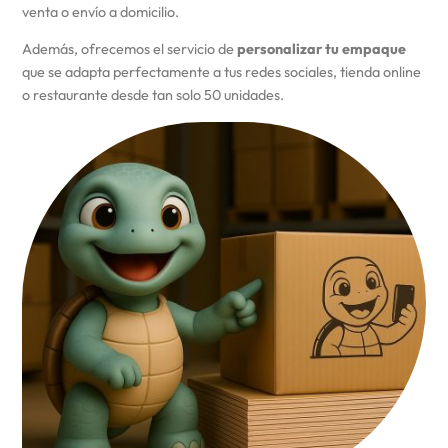
venta o envío a domicilio.
Además, ofrecemos el servicio de
personalizar tu empaque
que se adapta perfectamente a tus redes sociales, tienda online
o restaurante desde tan solo 50 unidades.