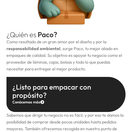
¿Quién es
Paco?
Como resultado de un gran amor por el diseño y por la
responsabilidad ambiental
, surge Paco, tu mejor aliado en
empaques de calidad. Su objetivo es apoyar tu negocio como el
proveedor de láminas, cajas, bolsas y todo lo que puedas
necesitar para entregar el mejor producto.
¿Listo para empacar con
propósito?
Conócemos más
Sabemos que dirigir tu negocio no es fácil, y por eso te damos la
posibilidad de comprar desde pocas unidades hasta pedidos
mayores. También ofrecemos recogida en nuestro punto de