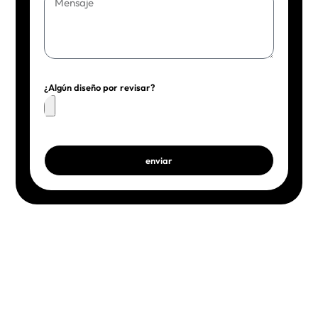
¿Algún diseño por revisar?
enviar