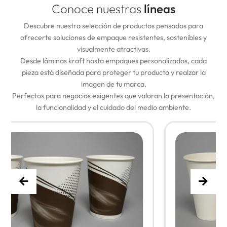
Conoce nuestras
líneas
Descubre nuestra selección de productos pensados para
ofrecerte soluciones de empaque resistentes, sostenibles y
visualmente atractivas.
Desde láminas kraft hasta empaques personalizados, cada
pieza está diseñada para proteger tu producto y realzar la
imagen de tu marca.
Perfectos para negocios exigentes que valoran la presentación,
la funcionalidad y el cuidado del medio ambiente.