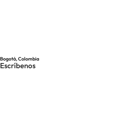
Bogotá, Colombia
Escríbenos