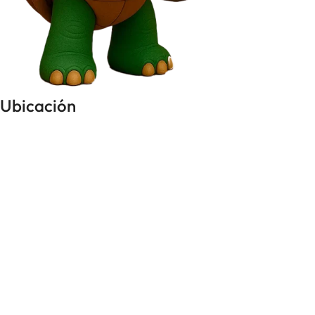
Ubicación