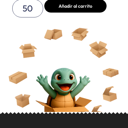
Añadir al carrito