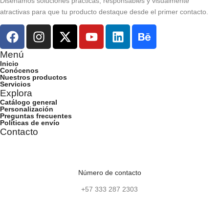
Diseñamos soluciones prácticas, responsables y visualmente
atractivas para que tu producto destaque desde el primer contacto.
Menú
Inicio
Conócenos
Nuestros productos
Servicios
Explora
Catálogo general
Personalización
Preguntas frecuentes
Políticas de envío
Contacto
Número de contacto
+57 333 287 2303